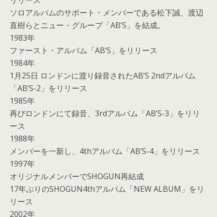
リリース
ソロアルバムのサポート・メンバーである松下誠、渡辺
直樹らとニュー・グループ「AB’S」を結成。
1983年
ファースト・アルバム「AB’S」をリリース
1984年
1月25日 ロンドンに渡り録音されたAB’S 2ndアルバム
「AB’S-2」をリリース
1985年
再びロンドンにて録音、3rdアルバム「AB’S-3」をリリ
ース
1988年
メンバーを一新し、4thアルバム「AB’S-4」をリリース
1997年
オリジナルメンバーでSHOGUN再結成
17年ぶりのSHOGUN4thアルバム「NEW ALBUM」をリ
リース
2002年