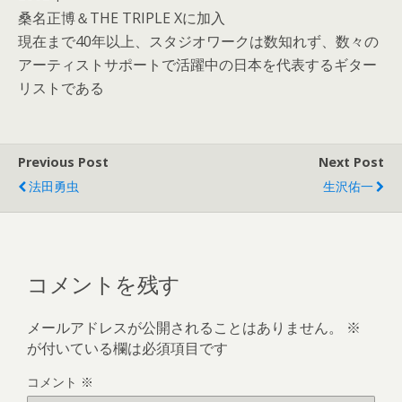
桑名正博＆THE TRIPLE Xに加入
現在まで40年以上、スタジオワークは数知れず、数々の
アーティストサポートで活躍中の日本を代表するギター
リストである
Previous Post
Next Post
法田勇虫
生沢佑一
コメントを残す
メールアドレスが公開されることはありません。
※
が付いている欄は必須項目です
コメント
※