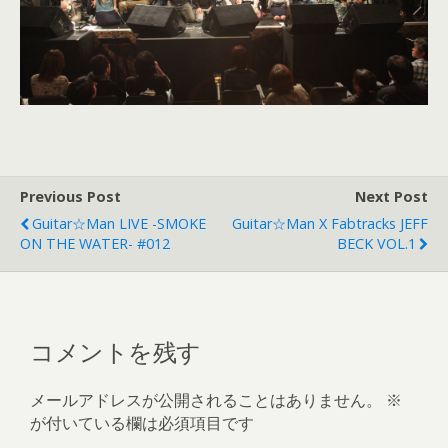
Previous Post
Next Post
Guitar☆Man LIVE -SMOKE
Guitar☆Man X Fabtracks JEFF
ON THE WATER- #012
BECK VOL.1
コメントを残す
メールアドレスが公開されることはありません。
※
が付いている欄は必須項目です