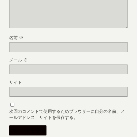
名前
※
メール
※
サイト
次回のコメントで使用するためブラウザーに自分の名前、メ
ールアドレス、サイトを保存する。