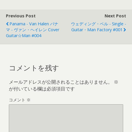
Previous Post
Next Post
Panama - Van Halen パナ
ウェディング・ベル - Single -
マ - ヴァン・ヘイレン Cover
Guitar・Man Factory #001
Guitar☆Man #004
コメントを残す
メールアドレスが公開されることはありません。
※
が付いている欄は必須項目です
コメント
※