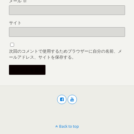
メール
※
サイト
次回のコメントで使用するためブラウザーに自分の名前、メ
ールアドレス、サイトを保存する。
Back to top