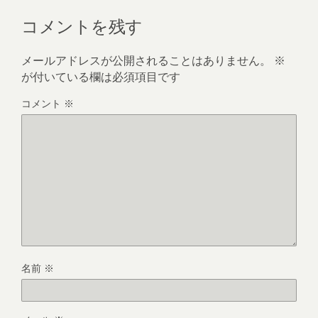
コメントを残す
メールアドレスが公開されることはありません。
※
が付いている欄は必須項目です
コメント
※
名前
※