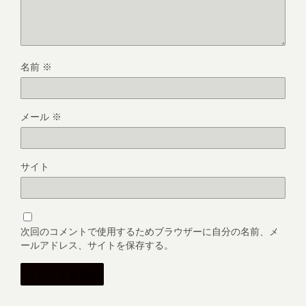
名前
※
メール
※
サイト
次回のコメントで使用するためブラウザーに自分の名前、メ
ールアドレス、サイトを保存する。