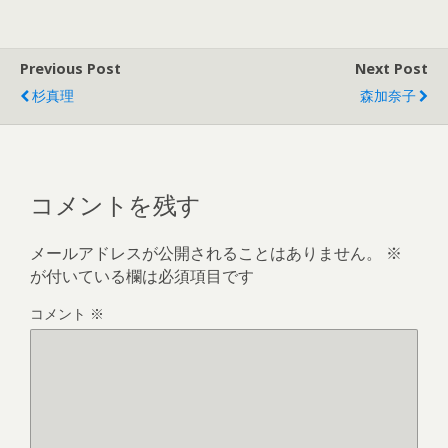
Previous Post
Next Post
杉真理
森加奈子
コメントを残す
メールアドレスが公開されることはありません。
※
が付いている欄は必須項目です
コメント
※