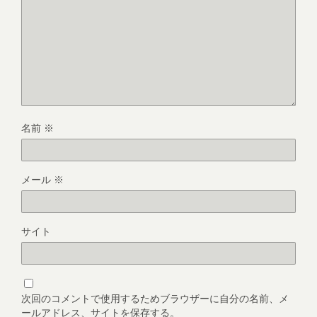
名前
※
メール
※
サイト
次回のコメントで使用するためブラウザーに自分の名前、メ
ールアドレス、サイトを保存する。