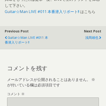
して下さい。
Guitar☆Man LIVE #011 本番潜入リポート!!
はこちら
Previous Post
Next Post
Guitar☆Man LIVE #011 本
浅岡雄也
番潜入リポート!!
コメントを残す
メールアドレスが公開されることはありません。
※
が付いている欄は必須項目です
コメント
※