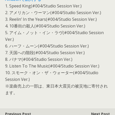
1. Speed King(#004/Studio Session Ver.)
2. アメリカン・ウーマン(#004/Studio Session Ver.)
3. Reelin’ In the Years(#004/Studio Session Ver.)
4. 10番街の殺人(#004/Studio Session Ver.)
5. アイム・ノット・イン・ラヴ(#004/Studio Session
Ver.)
6. ハーフ・ムーン(#004/Studio Session Ver.)
7. 天国への階段(#004/Studio Session Ver.)
8. パナマ(#004/Studio Session Ver.)
9. Listen To The Music(#004/Studio Session Ver.)
10. スモーク・オン・ザ・ウォーター(#004/Studio
Session Ver.)
※楽曲売上の一部は、東日本大震災の被災地に寄付され
ます。
Previous Post
Next Post