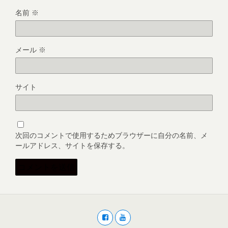
名前
※
メール
※
サイト
次回のコメントで使用するためブラウザーに自分の名前、メ
ールアドレス、サイトを保存する。