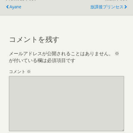
Ayane
放課後プリンセス
コメントを残す
メールアドレスが公開されることはありません。
※
が付いている欄は必須項目です
コメント
※