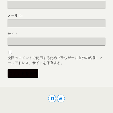
メール
※
サイト
次回のコメントで使用するためブラウザーに自分の名前、メ
ールアドレス、サイトを保存する。