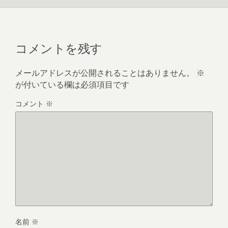
コメントを残す
メールアドレスが公開されることはありません。
※
が付いている欄は必須項目です
コメント
※
名前
※