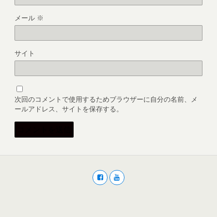
メール
※
サイト
次回のコメントで使用するためブラウザーに自分の名前、メ
ールアドレス、サイトを保存する。