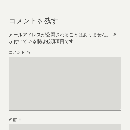
コメントを残す
メールアドレスが公開されることはありません。
※
が付いている欄は必須項目です
コメント
※
名前
※