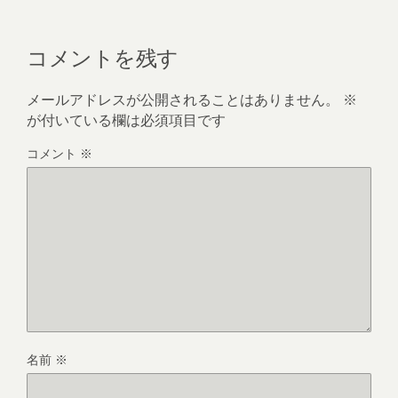
コメントを残す
メールアドレスが公開されることはありません。
※
が付いている欄は必須項目です
コメント
※
名前
※