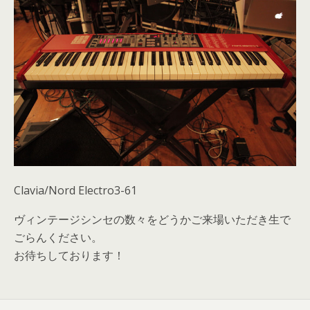
Clavia/Nord Electro3-61
ヴィンテージシンセの数々をどうかご来場いただき生で
ごらんください。
お待ちしております！