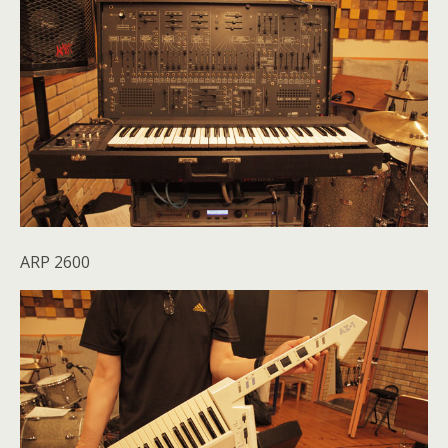
ARP 2600