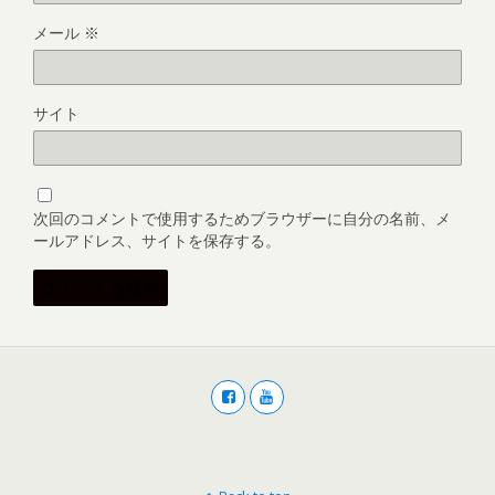
メール
※
サイト
次回のコメントで使用するためブラウザーに自分の名前、メ
ールアドレス、サイトを保存する。