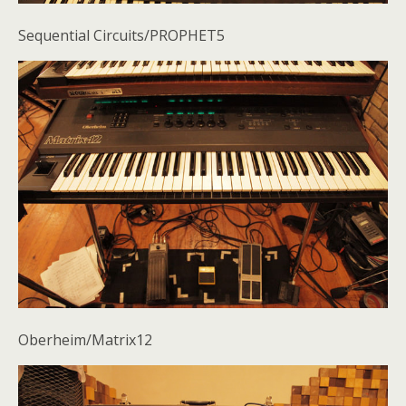
Sequential Circuits/PROPHET5
Oberheim/Matrix12