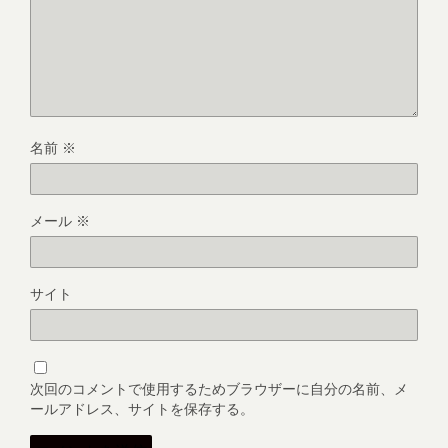
名前
※
メール
※
サイト
次回のコメントで使用するためブラウザーに自分の名前、メ
ールアドレス、サイトを保存する。