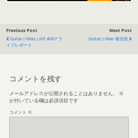
Previous Post
Next Post
Guitar☆Man LIVE #007 ラ
Guitar☆Man 着信音
イブレポート
コメントを残す
メールアドレスが公開されることはありません。
※
が付いている欄は必須項目です
コメント
※